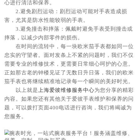
心进行清洁和保养。
2.避免剧烈运动：剧烈运动可能对手表造成损
害，尤其是防水性能较弱的手表。
3.避免撞击和摔落：佩戴时避免手表受到撞击或
摔落，以减少内部零件的损伤。
在时间的流转中，每一块欧米茄手表都如同一位
忠实的守望者。面对发条上不紧的问题时，我们不仅
需要专业的维修技术，更需要日常细心呵护的心意。
正如那古老的钟楼见证了无数日升日落，我们的欧米
茄手表也将继续精准地记录每一个瞬间的美好时光。
以上就是
上海爱彼维修服务中心
为您分享的精彩
内容。如果您还有其他关于爱彼手表维护和保养的问
题，可以拨打页面400电话进行咨询，我们将竭诚为
您服务。