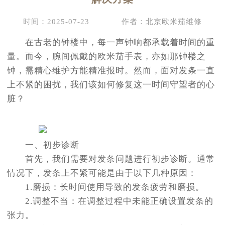
时间：2025-07-23
作者：北京欧米茄维修
在古老的钟楼中，每一声钟响都承载着时间的重
量。而今，腕间佩戴的欧米茄手表，亦如那钟楼之
钟，需精心维护方能精准报时。然而，面对发条一直
上不紧的困扰，我们该如何修复这一时间守望者的心
脏？
一、初步诊断
首先，我们需要对发条问题进行初步诊断。通常
情况下，发条上不紧可能是由于以下几种原因：
1.磨损：长时间使用导致的发条疲劳和磨损。
2.调整不当：在调整过程中未能正确设置发条的
张力。