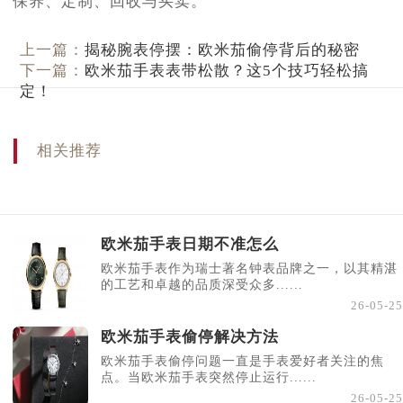
上一篇：
揭秘腕表停摆：欧米茄偷停背后的秘密
下一篇：
欧米茄手表表带松散？这5个技巧轻松搞
定！
相关推荐
欧米茄手表日期不准怎么
欧米茄手表作为瑞士著名钟表品牌之一，以其精湛
的工艺和卓越的品质深受众多......
26-05-25
欧米茄手表偷停解决方法
欧米茄手表偷停问题一直是手表爱好者关注的焦
点。当欧米茄手表突然停止运行......
26-05-25