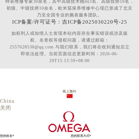
钟表维修专家30余名，其中高级技术顾问3名、高级技师10名，
初级、中级技师10余名，欧米茄保养维修中心现已形成了北京
乃至全国专业的腕表服务团队。
ICP备案/许可证号：吉ICP备2025030220号-25
如权利人或知情人士发现本站内容存在事实错误或涉及版
权、名誉权等侵权问题，请通过邮箱：
2557628530@qq.com 与我们联系，我们将在收到通知后立
即依法处理。当前页面信息更新时间：2026-06-
20T15:13:59+08:00
线上预约
China
关闭