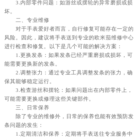
3.内部零件问题：如游丝或摆轮的异常磨损或损
坏。
二、专业维修
对于手表爱好者而言，自行修复可能存在一定的
风险。因此，建议将手表送到专业的欧米茄维修中心
进行检查和修复。以下是几个可能的解决方案：
1.更换发条：如果发条已经严重磨损或损坏，可
能需要更换新的发条。
2.调整张力：通过专业工具调整发条的张力，确
保其能够稳定运行。
3.检查游丝和摆轮：如果问题出在内部零件上，
可能需要更换或修理这些关键部件。
三、日常保养
除了专业的维修外，日常的保养也能有效预防发
条问题的发生：
1.定期清洁和保养：定期将手表送往专业服务中