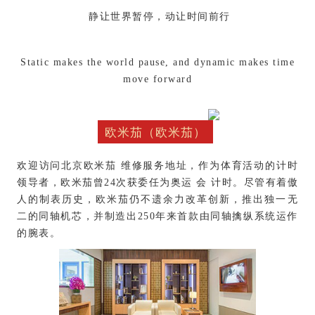
静让世界暂停，动让时间前行
Static makes the world pause, and dynamic makes time
move forward
欧米茄（欧米茄）
欢迎访问北京欧米茄 维修服务地址，作为体育活动的计时
领导者，欧米茄曾24次获委任为奥运 会 计时。尽管有着傲
人的制表历史，欧米茄仍不遗余力改革创新，推出独一无
二的同轴机芯，并制造出250年来首款由同轴擒纵系统运作
的腕表。