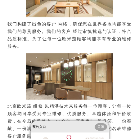
我们构建了出色的客户 网络，确保您在世界各地均能享受
我们的尊贵服务。我们的客户 经过审慎挑选与认证，符合
品质标准。为了让每一位欧米茄顾客均能享有专业的维修
服务。
北京欧米茄 维修 以精湛技术来服务每一位顾客，让每一位
顾客均可享受到专业维修、优质服务、卓越体验和平价收
费，在今后的道路上，中心会一直秉承“一份微笑、一份奉
预约入口
关闭
献、一份满意”的企业精神，努力成为中国伟大的名表维修
客户服务集团。