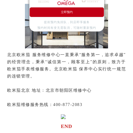
立即预约
提前预约免排队，到店即享服务
预约时间有变无需取消，可随时重新预约
北京欧米茄 服务维修中心一直秉承“服务第一，追求卓越”
的经营理念，秉承“诚信第一，顾客至上”的原则，致力于
欧米茄手表维修服务。北京欧米茄 保养中心实行统一规范
的连锁管理。
欧米茄北京 地址：北京市朝阳区维修中心
欧米茄维修服务热线：400-877-2083
END