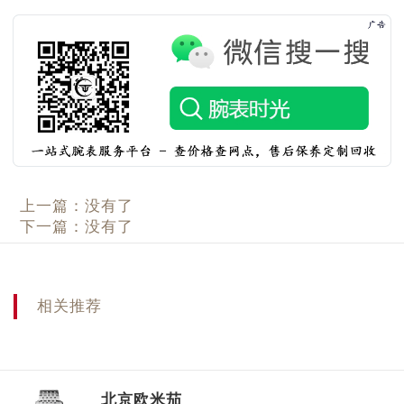
上一篇：没有了
下一篇：没有了
相关推荐
北京欧米茄