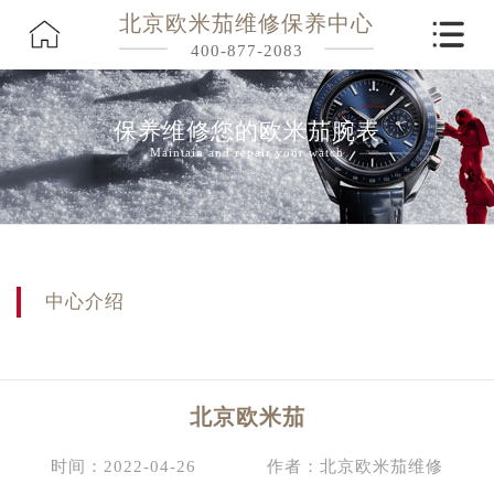
北京欧米茄维修保养中心
400-877-2083
保养维修您的欧米茄腕表
Maintain and repair your watch
中心介绍
北京欧米茄
时间：2022-04-26
作者：北京欧米茄维修