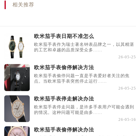
相关推荐
欧米茄手表日期不准怎么
欧米茄手表作为瑞士著名钟表品牌之一，以其精湛
的工艺和卓越的品质深受众多......
26-05-25
欧米茄手表偷停解决方法
欧米茄手表偷停问题一直是手表爱好者关注的焦
点。当欧米茄手表突然停止运行......
26-05-25
欧米茄手表停走解决办法
欧米茄手表停走问题，是许多手表用户可能会遇到
的情况。这种问题可能是由多......
26-05-16
欧米茄手表偷停解决办法