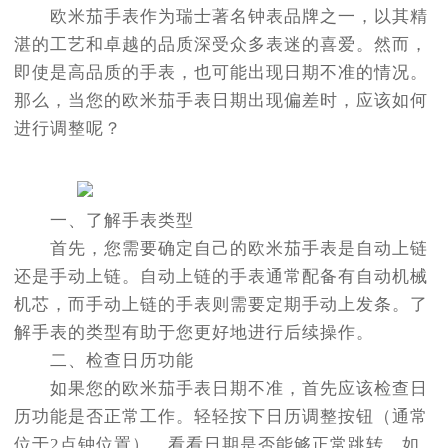
欧米茄手表作为瑞士著名钟表品牌之一，以其精
湛的工艺和卓越的品质深受众多表迷的喜爱。然而，
即使是高品质的手表，也可能出现日期不准的情况。
那么，当您的欧米茄手表日期出现偏差时，应该如何
进行调整呢？
一、了解手表类型
首先，您需要确定自己的欧米茄手表是自动上链
还是手动上链。自动上链的手表通常配备有自动机械
机芯，而手动上链的手表则需要定期手动上发条。了
解手表的类型有助于您更好地进行后续操作。
二、检查日历功能
如果您的欧米茄手表日期不准，首先应该检查日
历功能是否正常工作。轻轻按下日历调整按钮（通常
位于2点钟位置），看看日期是否能够正常跳转。如