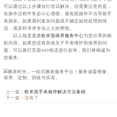
可以通过以上步骤自行尝试解决。但需要注意的是，
在操作过程中务必小心谨慎，避免因操作不当导致手
表损坏。如果遇到复杂问题或不确定如何处理的情
况，请及时寻求专业人士的帮助。
以上就是
北京欧米茄保养服务中心
为您分享的精
彩内容。如果您还有其他关于手表维护和保养的问
题，可以拨打页面400电话进行咨询，我们将竭诚为
您服务。
上一篇：
欧米茄手表偷停解决方法集锦
下一篇：没有了