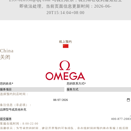
即依法处理。当前页面信息更新时间：2026-06-
20T15:14:04+08:00
线上预约
China
关闭
选择预约到店时间：
备注信息（非必填）：
提交服务
400-877-2083
客服在线时间：8:00-22:00
温馨提示：为节省您的时间，建议尽早预约可免排队，非在线时间的预约将在客服上线后联