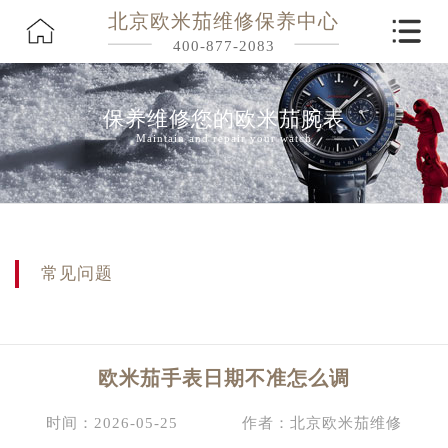
北京欧米茄维修保养中心
400-877-2083
保养维修您的欧米茄腕表
Maintain and repair your watch
常见问题
欧米茄手表日期不准怎么调
时间：2026-05-25
作者：北京欧米茄维修