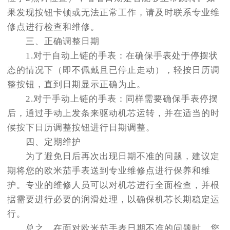
果发现按钮卡顿或无法正常工作，请及时联系专业维
修点进行检查和维修。
三、正确调整日期
1.对于自动上链的手表：在确保手表处于停摆状
态的情况下（即不佩戴且已停止走动），轻按日历调
整按钮，直到日期显示正确为止。
2.对于手动上链的手表：同样需要确保手表停摆
后，通过手动上发条来驱动机芯运转，并在适当的时
候按下日历调整按钮进行日期调整。
四、定期维护
为了避免日后再次出现日期不准的问题，建议定
期将您的欧米茄手表送到专业维修点进行保养和维
护。专业的维修人员可以对机芯进行全面检查，并根
据需要进行必要的润滑处理，以确保机芯长期稳定运
行。
总之，在面对欧米茄手表日期不准的问题时，您